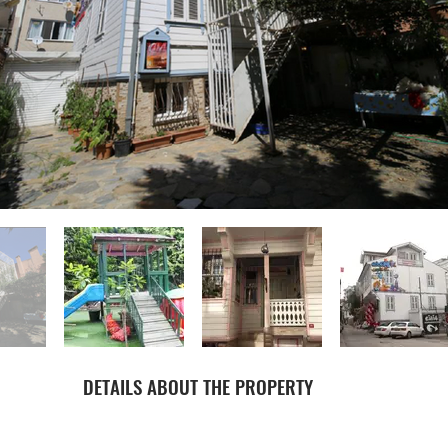
DETAILS ABOUT THE PROPERTY