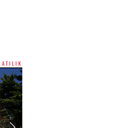
SATILIK