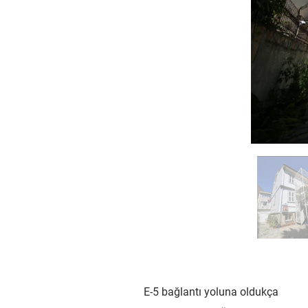
E-5 bağlantı yoluna oldukça