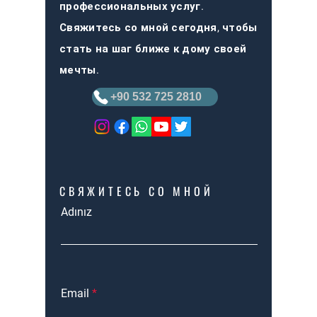
профессиональных услуг.
Свяжитесь со мной сегодня, чтобы
стать на шаг ближе к дому своей
мечты.
+90 532 725 2810
СВЯЖИТЕСЬ СО МНОЙ​
Adınız
Email