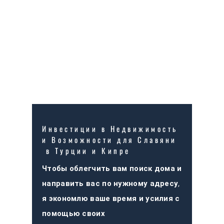
Инвестиции в Недвижимость
и Возможности для Славяни
в Турции и Кипре
Чтобы облегчить вам поиск дома и
направить вас по нужному адресу,
я экономлю ваше время и усилия с
помощью своих